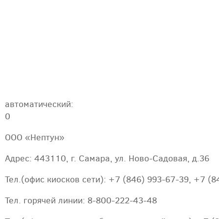
автоматический:
0
ООО «Нептун»
Адрес: 443110, г. Самара, ул. Ново-Садовая, д.36
Тел.(офис киосков сети): +7 (846) 993-67-39, +7 (8
Тел. горячей линии: 8-800-222-43-48