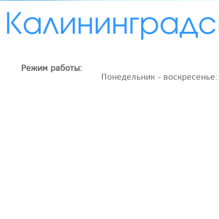
Калининградс
Режим работы:
Понедельник - воскресенье: 