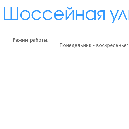
Шоссейная ул
Режим работы:
Понедельник - воскресенье: 