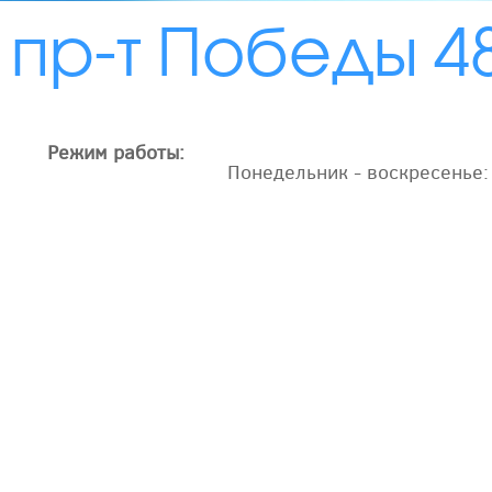
пр-т Победы 4
Режим работы:
Понедельник - воскресенье: 