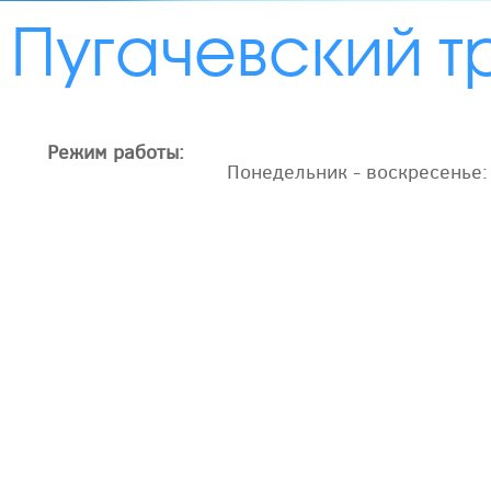
Пугачевский т
Режим работы:
Понедельник - воскресенье: 