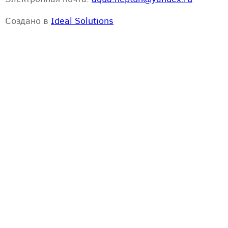
Создано в
Ideal Solutions