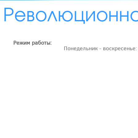
Революционна
Режим работы:
Понедельник - воскресенье: 