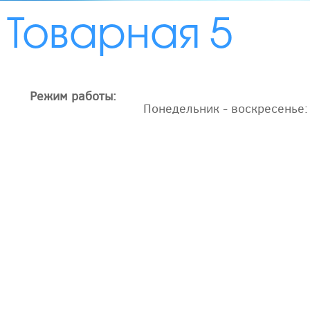
Товарная 5
Режим работы:
Понедельник - воскресенье: 