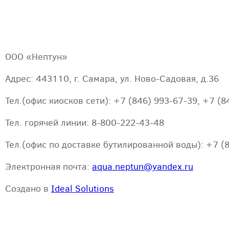
ООО «Нептун»
Адрес: 443110, г. Самара, ул. Ново-Садовая, д.36
Тел.(офис киосков сети): +7 (846) 993-67-39, +7 (8
Тел. горячей линии: 8-800-222-43-48
Тел.(офис по доставке бутилированной воды): +7 (
Электронная почта:
aqua.neptun@yandex.ru
Создано в
Ideal Solutions